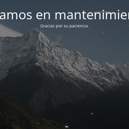
tamos en mantenimie
Gracias por su paciencia.