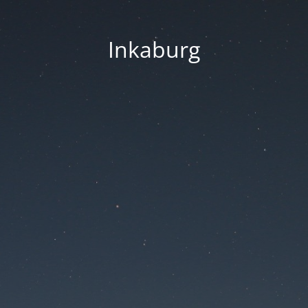
Inkaburg