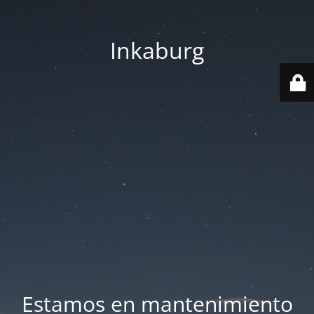
Inkaburg
Estamos en mantenimiento