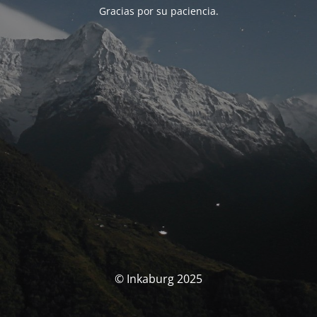
Gracias por su paciencia.
© Inkaburg 2025