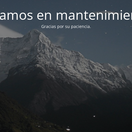
tamos en mantenimie
Gracias por su paciencia.