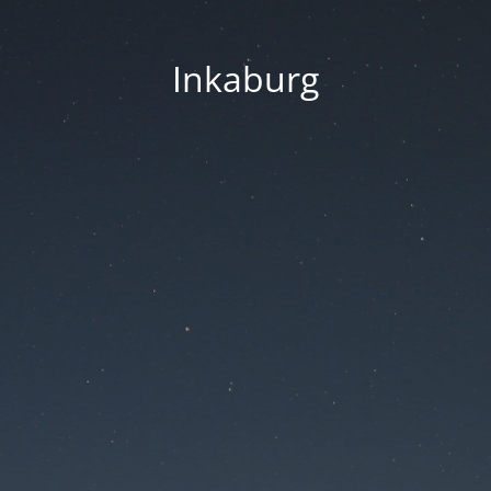
Inkaburg