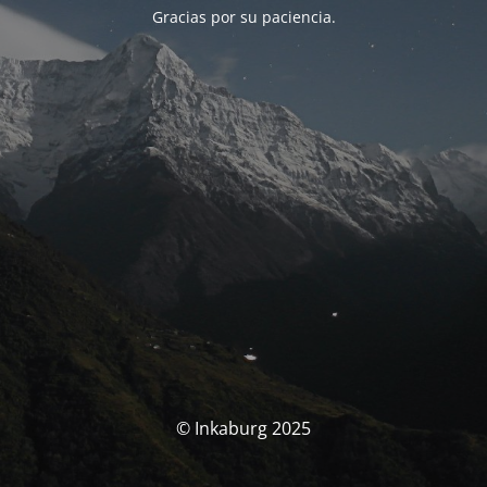
Gracias por su paciencia.
© Inkaburg 2025