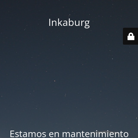
Inkaburg
Estamos en mantenimiento