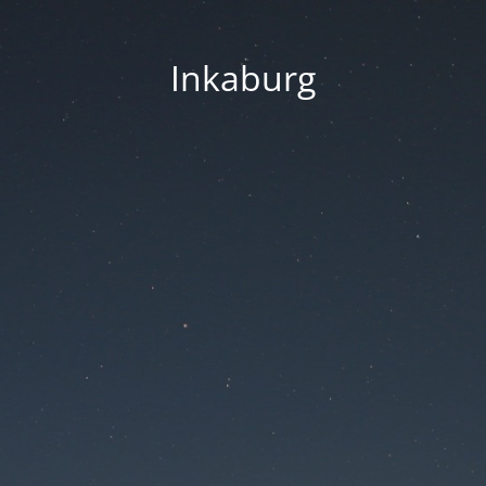
Inkaburg