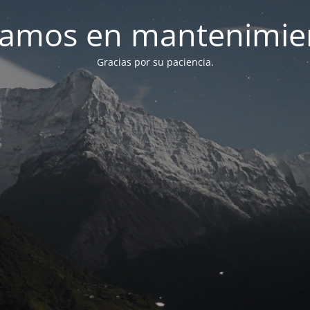
tamos en mantenimie
Gracias por su paciencia.