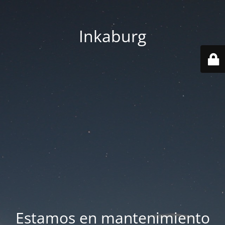
Inkaburg
Estamos en mantenimiento