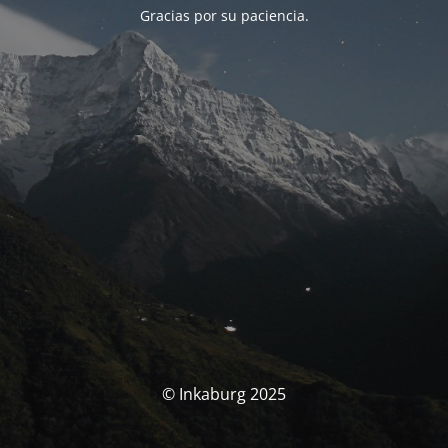
Gracias por su paciencia.
© Inkaburg 2025