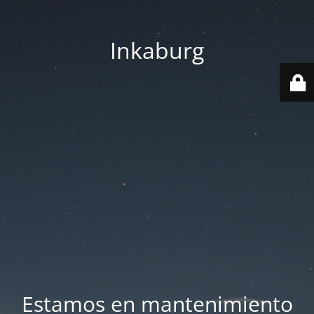
Inkaburg
Estamos en mantenimiento