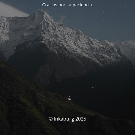
Gracias por su paciencia.
© Inkaburg 2025