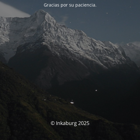
Gracias por su paciencia.
© Inkaburg 2025