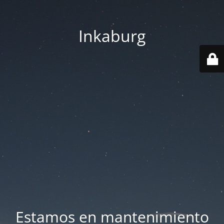
Inkaburg
Estamos en mantenimiento