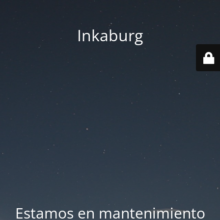
Inkaburg
Estamos en mantenimiento