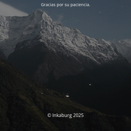
Gracias por su paciencia.
© Inkaburg 2025